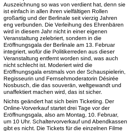
Auszeichnung so was von verdient hat, denn sie
ist einfach in allen ihren vielfältigen Rollen
großartig und der Berlinale seit vierzig Jahren
eng verbunden. Die Verleihung des Ehrenbären
wird in diesem Jahr nicht in einer eigenen
Veranstaltung zelebriert, sondern in die
Eröffnungsgala der Berlinale am 13. Februar
integriert, wofür die Politikerreden aus dieser
Veranstaltung entfernt worden sind, was auch
nicht schlecht ist. Moderiert wird die
Eröffnungsgala erstmals von der Schauspielerin,
Regisseurin und Fernsehmoderatorin Désirée
Nosbusch, die das souverän, weltgewandt und
unaffektiert machen wird, das ist sicher.
Nichts geändert hat sich beim Ticketing. Der
Online-Vorverkauf startet drei Tage vor der
Eröffnungsgala, also am Montag, 10. Februar,
um 10 Uhr. Schaltervorverkauf und Abendkassen
gibt es nicht. Die Tickets für die einzelnen Filme