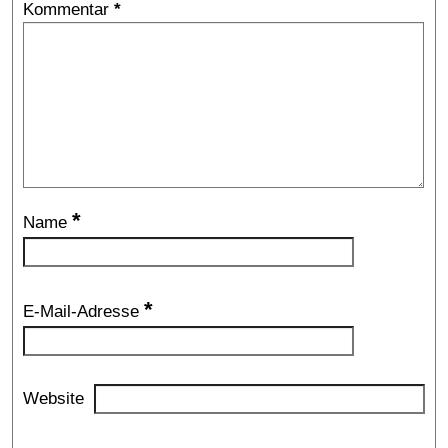
Kommentar
*
*
Name
*
E-Mail-Adresse
Website