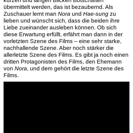
kurzen und langen Blicken Botschaften
übermittelt werden, das ist bezaubernd. Als
Zuschauer lernt man
Nora
und
Hae-sung
zu
lieben und wünscht sich, dass die beiden ihre
Liebe zueinander ausleben können. Ob sich
diese Erwartung erfüllt, erfährt man dann in der
vorletzten Szene des Films – eine sehr starke,
nachhallende Szene. Aber noch stärker die
allerletzte Szene des Films. Es gibt ja noch einen
dritten Protagonisten des Films, den Ehemann
von
Nora
, und dem gehört die letzte Szene des
Films.