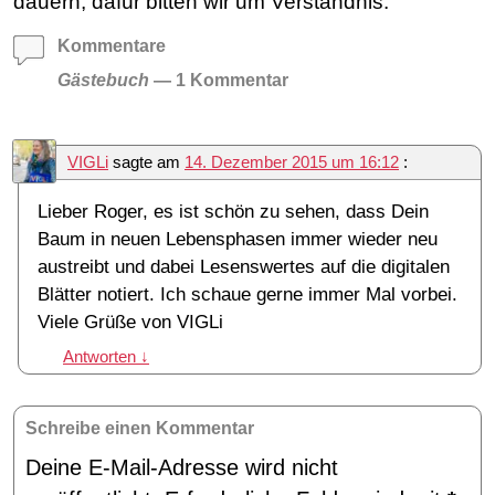
dauern, dafür bitten wir um Verständnis.
Kommentare
Gästebuch
— 1 Kommentar
VIGLi
sagte am
14. Dezember 2015 um 16:12
:
Lieber Roger, es ist schön zu sehen, dass Dein
Baum in neuen Lebensphasen immer wieder neu
austreibt und dabei Lesenswertes auf die digitalen
Blätter notiert. Ich schaue gerne immer Mal vorbei.
Viele Grüße von VIGLi
Antworten
↓
Schreibe einen Kommentar
Deine E-Mail-Adresse wird nicht