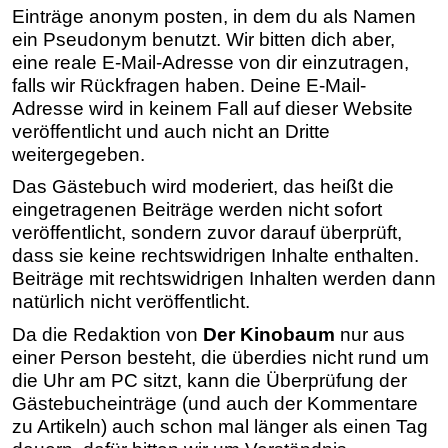
Einträge anonym posten, in dem du als Namen
ein Pseudonym benutzt. Wir bitten dich aber,
eine reale E-Mail-Adresse von dir einzutragen,
falls wir Rückfragen haben. Deine E-Mail-
Adresse wird in keinem Fall auf dieser Website
veröffentlicht und auch nicht an Dritte
weitergegeben.
Das Gästebuch wird moderiert, das heißt die
eingetragenen Beiträge werden nicht sofort
veröffentlicht, sondern zuvor darauf überprüft,
dass sie keine rechtswidrigen Inhalte enthalten.
Beiträge mit rechtswidrigen Inhalten werden dann
natürlich nicht veröffentlicht.
Da die Redaktion von
Der Kinobaum
nur aus
einer Person besteht, die überdies nicht rund um
die Uhr am PC sitzt, kann die Überprüfung der
Gästebucheinträge (und auch der Kommentare
zu Artikeln) auch schon mal länger als einen Tag