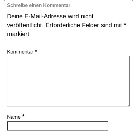
Schreibe einen Kommentar
Deine E-Mail-Adresse wird nicht
veröffentlicht.
Erforderliche Felder sind mit
*
markiert
Kommentar
*
*
Name