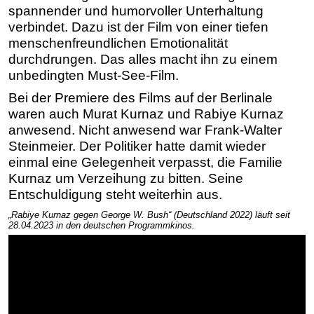
spannender und humorvoller Unterhaltung
verbindet. Dazu ist der Film von einer tiefen
menschenfreundlichen Emotionalität
durchdrungen. Das alles macht ihn zu einem
unbedingten Must-See-Film.
Bei der Premiere des Films auf der Berlinale
waren auch Murat Kurnaz und Rabiye Kurnaz
anwesend. Nicht anwesend war Frank-Walter
Steinmeier. Der Politiker hatte damit wieder
einmal eine Gelegenheit verpasst, die Familie
Kurnaz um Verzeihung zu bitten. Seine
Entschuldigung steht weiterhin aus.
„Rabiye Kurnaz gegen George W. Bush“ (Deutschland 2022) läuft seit
28.04.2023 in den deutschen Programmkinos.