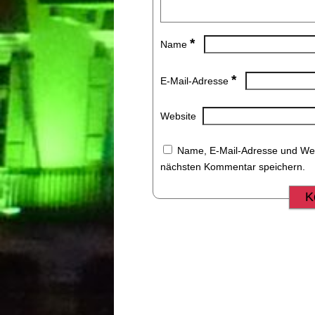
*
Name
*
E-Mail-Adresse
Website
Name, E-Mail-Adresse und Web
nächsten Kommentar speichern.