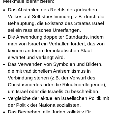
Merkmale identifizieren:
Das Abstreiten des Rechts des jüdischen
Volkes auf Selbstbestimmung, z.B. durch die
Behauptung, die Existenz des Staates Israel
sei ein rassistisches Unterfangen.
Die Anwendung doppelter Standards, indem
man von Israel ein Verhalten fordert, das von
keinem anderen demokratischen Staat
erwartet und verlangt wird.
Das Verwenden von Symbolen und Bildern,
die mit traditionellem Antisemitismus in
Verbindung stehen (z.B. der Vorwurf des
Christusmordes oder die Ritualmordlegende),
um Israel oder die Israelis zu beschreiben.
Vergleiche der aktuellen israelischen Politik mit
der Politik der Nationalsozialisten.
Das Bestreben, alle Juden kollektiv für