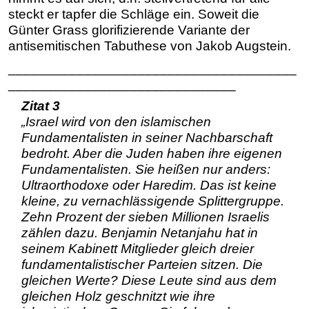
steckt er tapfer die Schläge ein. Soweit die
Günter Grass glorifizierende Variante der
antisemitischen Tabuthese von Jakob Augstein.
______________________________________
______________________________
Zitat 3
„Israel wird von den islamischen
Fundamentalisten in seiner Nachbarschaft
bedroht. Aber die Juden haben ihre eigenen
Fundamentalisten. Sie heißen nur anders:
Ultraorthodoxe oder Haredim. Das ist keine
kleine, zu vernachlässigende Splittergruppe.
Zehn Prozent der sieben Millionen Israelis
zählen dazu. Benjamin Netanjahu hat in
seinem Kabinett Mitglieder gleich dreier
fundamentalistischer Parteien sitzen. Die
gleichen Werte? Diese Leute sind aus dem
gleichen Holz geschnitzt wie ihre