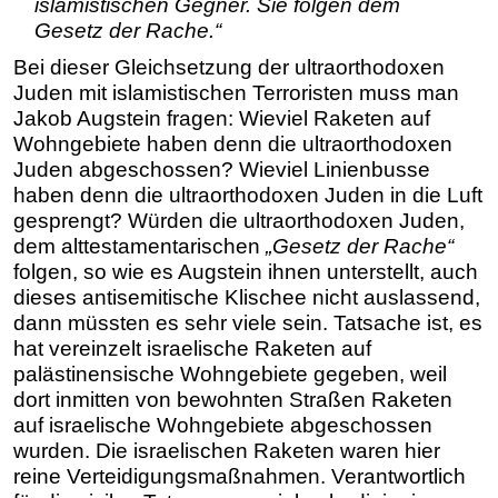
islamistischen Gegner. Sie folgen dem
Gesetz der Rache.“
Bei dieser Gleichsetzung der ultraorthodoxen
Juden mit islamistischen Terroristen muss man
Jakob Augstein fragen: Wieviel Raketen auf
Wohngebiete haben denn die ultraorthodoxen
Juden abgeschossen? Wieviel Linienbusse
haben denn die ultraorthodoxen Juden in die Luft
gesprengt? Würden die ultraorthodoxen Juden,
dem alttestamentarischen
„Gesetz der Rache“
folgen, so wie es Augstein ihnen unterstellt, auch
dieses antisemitische Klischee nicht auslassend,
dann müssten es sehr viele sein. Tatsache ist, es
hat vereinzelt israelische Raketen auf
palästinensische Wohngebiete gegeben, weil
dort inmitten von bewohnten Straßen Raketen
auf israelische Wohngebiete abgeschossen
wurden. Die israelischen Raketen waren hier
reine Verteidigungsmaßnahmen. Verantwortlich