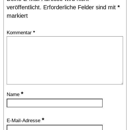
veröffentlicht.
Erforderliche Felder sind mit
*
markiert
Kommentar
*
*
Name
*
E-Mail-Adresse