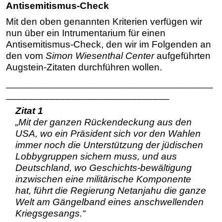
Antisemitismus-Check
Mit den oben genannten Kriterien verfügen wir
nun über ein Intrumentarium für einen
Antisemitismus-Check, den wir im Folgenden an
den vom
Simon Wiesenthal Center
aufgeführten
Augstein-Zitaten durchführen wollen.
______________________________________
______________________________
Zitat 1
„Mit der ganzen Rückendeckung aus den
USA, wo ein Präsident sich vor den Wahlen
immer noch die Unterstützung der jüdischen
Lobbygruppen sichern muss, und aus
Deutschland, wo Geschichts-bewältigung
inzwischen eine militärische Komponente
hat, führt die Regierung Netanjahu die ganze
Welt am Gängelband eines anschwellenden
Kriegsgesangs.“