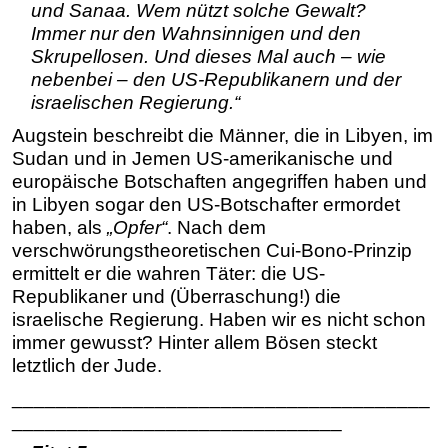
und Sanaa. Wem nützt solche Gewalt?
Immer nur den Wahnsinnigen und den
Skrupellosen. Und dieses Mal auch – wie
nebenbei – den US-Republikanern und der
israelischen Regierung.“
Augstein beschreibt die Männer, die in Libyen, im
Sudan und in Jemen US-amerikanische und
europäische Botschaften angegriffen haben und
in Libyen sogar den US-Botschafter ermordet
haben, als
„Opfer“
. Nach dem
verschwörungstheoretischen Cui-Bono-Prinzip
ermittelt er die wahren Täter: die US-
Republikaner und (Überraschung!) die
israelische Regierung. Haben wir es nicht schon
immer gewusst? Hinter allem Bösen steckt
letztlich der Jude.
______________________________________
______________________________