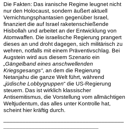
Die Fakten: Das iranische Regime leugnet nicht
nur den Holocaust, sondern äußert aktuell
Vernichtungsphantasien gegenüber Israel,
finanziert die auf Israel raketenschießende
Hisbollah und arbeitet an der Entwicklung von
Atomwaffen. Die israelische Regierung prangert
dieses an und droht dagegen, sich militärisch zu
wehren, notfalls mit einem Präventivschlag. Bei
Augstein wird aus diesem Szenario ein
„Gängelband eines anschwellenden
Kriegsgesangs“
, an dem die Regierung
Netanjahu die ganze Welt führt, während
„jüdische Lobbygruppen
“ die US-Regierung
steuern. Das ist wirklich klassischer
Antisemitismus, die Vorstellung vom allmächtigen
Weltjudentum, das alles unter Kontrolle hat,
scheint hier kräftig durch.
______________________________________
______________________________